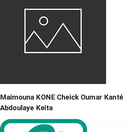
Maimouna KONE Cheick Oumar Kanté
Abdoulaye Keita