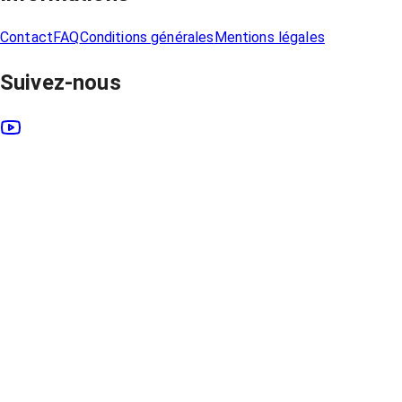
Contact
FAQ
Conditions générales
Mentions légales
Suivez-nous