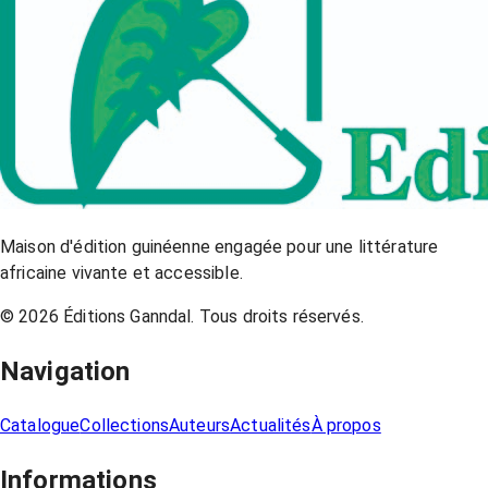
Maison d'édition guinéenne engagée pour une littérature
africaine vivante et accessible.
©
2026
Éditions Ganndal. Tous droits réservés.
Navigation
Catalogue
Collections
Auteurs
Actualités
À propos
Informations