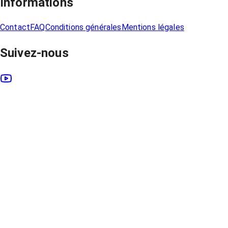
Informations
Contact
FAQ
Conditions générales
Mentions légales
Suivez-nous