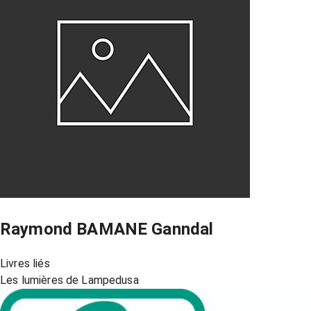
Raymond BAMANE Ganndal
Livres liés
Les lumières de Lampedusa