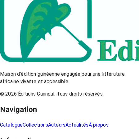
Maison d'édition guinéenne engagée pour une littérature
africaine vivante et accessible.
©
2026
Éditions Ganndal. Tous droits réservés.
Navigation
Catalogue
Collections
Auteurs
Actualités
À propos